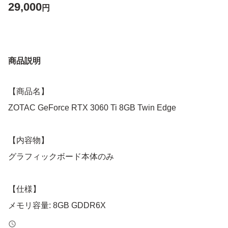
29,000
円
商品説明
【商品名】
ZOTAC GeForce RTX 3060 Ti 8GB Twin Edge
【内容物】
グラフィックボード本体のみ
【仕様】
メモリ容量: 8GB GDDR6X