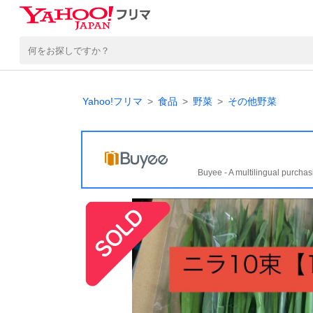
Yahoo!フリマ
食品
野菜
その他野菜
Buyee - A multilingual purchas