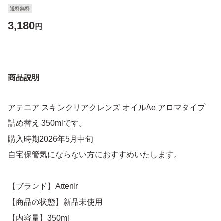
送料無料
3,180
円
商品説明
アテニア スキンクリアクレンズ オイルAe アロマタイプ
詰め替え 350mlです。
購入時期2026年5月中旬
自宅保管気にならない方におすすめいたします。
【ブランド】Attenir
【商品の状態】新品未使用
【内容量】350ml