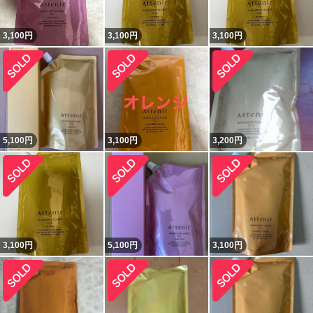
3,100
円
3,100
円
3,100
円
5,100
円
3,100
円
3,200
円
3,100
円
5,100
円
3,100
円