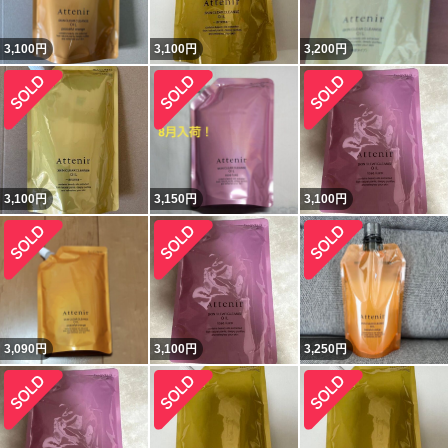
3,100
円
3,100
円
3,200
円
3,100
円
3,150
円
3,100
円
3,090
円
3,100
円
3,250
円