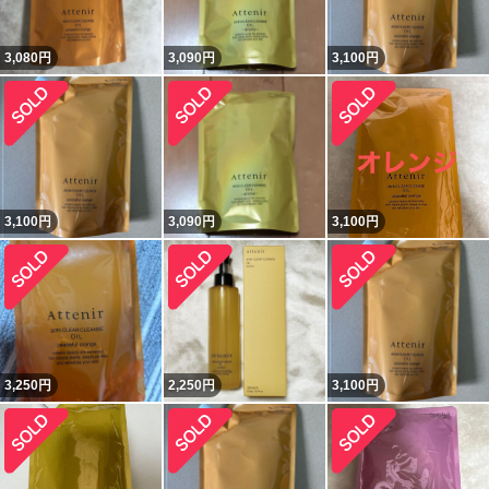
3,080
円
3,090
円
3,100
円
3,100
円
3,090
円
3,100
円
3,250
円
2,250
円
3,100
円