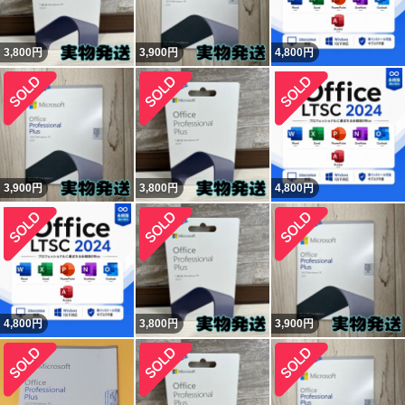
3,800
円
3,900
円
4,800
円
3,900
円
3,800
円
4,800
円
4,800
円
3,800
円
3,900
円