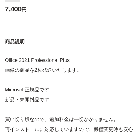
7,400
円
商品説明
Office 2021 Professional Plus
画像の商品を2枚発送いたします。
Microsoft正規品です。
新品・未開封品です。
買い切り版なので、追加料金は一切かかりません。
再インストールに対応していますので、機種変更時も安心