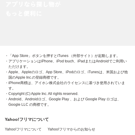
・「App Store」ボタンを押すとiTunes （外部サイト）が起動します。
・アプリケーションはiPhone、iPod touch、iPadまたはAndroidでご利用い
ただけます。
・Apple、Appleのロゴ、App Store、iPodのロゴ、iTunesは、米国および他
国のApple Inc.の登録商標です。
・iPhone商標は、アイホン株式会社のライセンスに基づき使用されていま
す。
・Copyright (C) Apple Inc. All rights reserved.
・Android、Androidロゴ、Google Play 、および Google Play ロゴは、
Google LLC の商標です。
Yahoo!フリマについて
Yahoo!フリマについて
Yahoo!フリマからのお知らせ