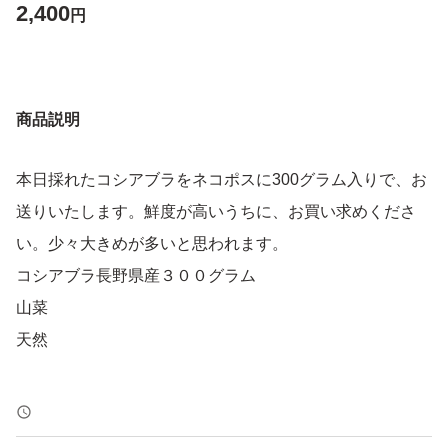
2,400
円
商品説明
本日採れたコシアブラをネコポスに300グラム入りで、お
送りいたします。鮮度が高いうちに、お買い求めくださ
い。少々大きめが多いと思われます。
コシアブラ長野県産３００グラム
山菜
天然