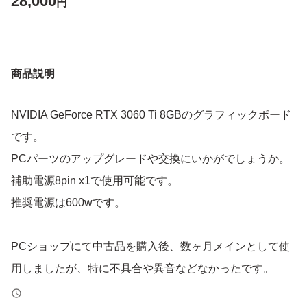
28,000
円
商品説明
NVIDIA GeForce RTX 3060 Ti 8GBのグラフィックボード
です。
PCパーツのアップグレードや交換にいかがでしょうか。
補助電源8pin x1で使用可能です。
推奨電源は600wです。
PCショップにて中古品を購入後、数ヶ月メインとして使
用しましたが、特に不具合や異音などなかったです。
出品前のベンチではGPU最大温度70度台、ホットスポッ