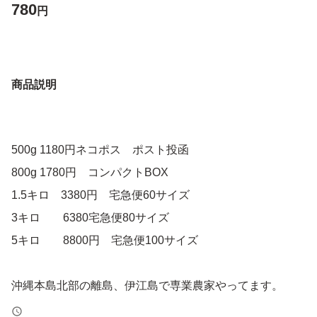
780
円
商品説明
500g 1180円ネコポス ポスト投函
800g 1780円 コンパクトBOX
1.5キロ 3380円 宅急便60サイズ
3キロ 6380宅急便80サイズ
5キロ 8800円 宅急便100サイズ
沖縄本島北部の離島、伊江島で専業農家やってます。
伊江島産の島らっきょうは細長く味が良く、市場の評価が