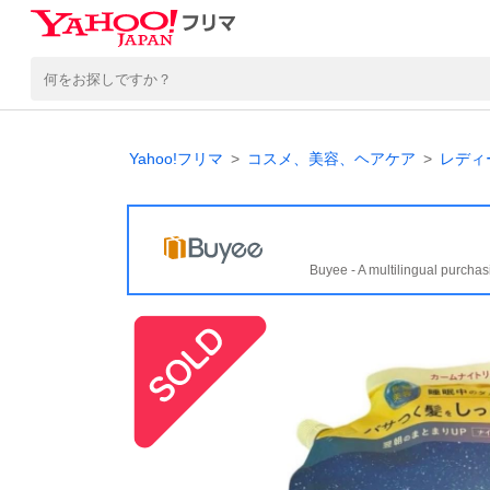
Yahoo!フリマ
コスメ、美容、ヘアケア
レディ
Buyee - A multilingual purchas