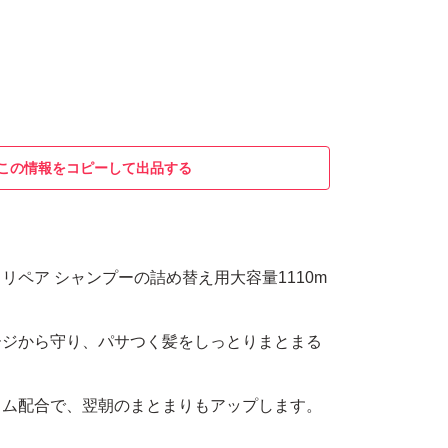
この情報をコピーして出品する
トリペア シャンプーの詰め替え用大容量1110m
ージから守り、パサつく髪をしっとりまとまる
ラム配合で、翌朝のまとまりもアップします。