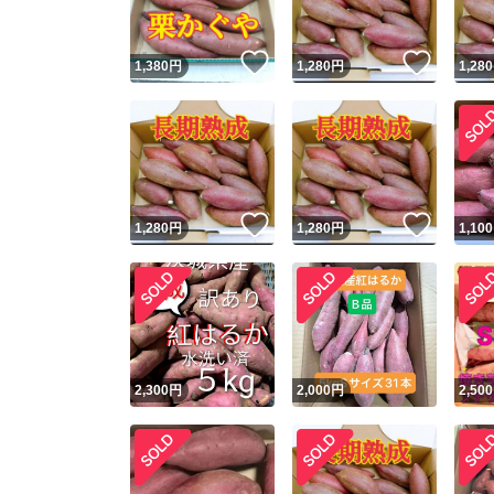
いいね！
いいね
1,380
円
1,280
円
1,280
いいね！
いいね
1,280
円
1,280
円
1,100
2,300
円
2,000
円
2,500