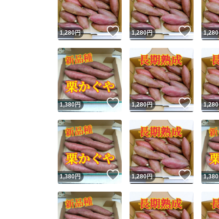
いいね！
いいね
1,280
円
1,280
円
1,280
いいね！
いいね
1,380
円
1,280
円
1,280
いいね！
いいね
1,380
円
1,280
円
1,380