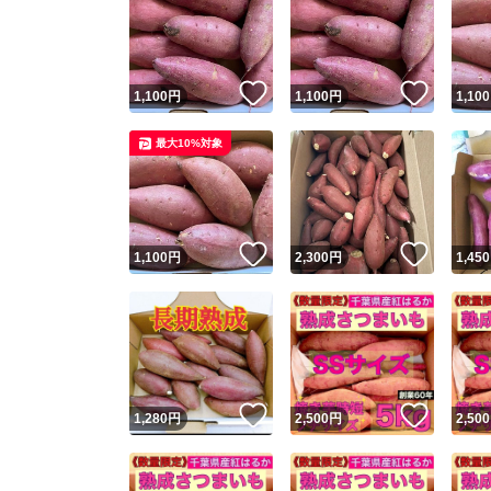
いいね！
いいね
1,100
円
1,100
円
1,100
最大10%対象
いいね！
いいね
1,100
円
2,300
円
1,450
いいね！
いいね
1,280
円
2,500
円
2,500