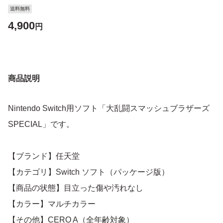
送料無料
4,900
円
商品説明
Nintendo Switch用ソフト「大乱闘スマッシュブラザーズ
SPECIAL」です。
【ブランド】任天堂
【カテゴリ】Switch ソフト（パッケージ版）
【商品の状態】目立った傷や汚れなし
【カラー】マルチカラー
【その他】CERO A（全年齢対象）