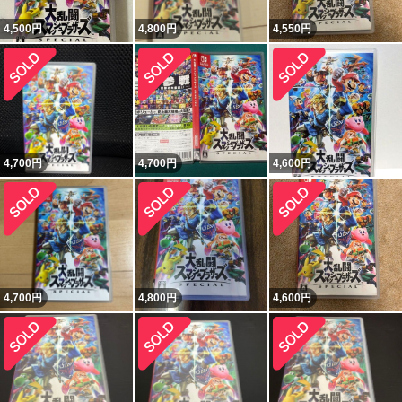
4,500
円
4,800
円
4,550
円
4,700
円
4,700
円
4,600
円
4,700
円
4,800
円
4,600
円