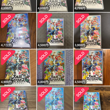
4,699
円
4,699
円
4,799
円
4,777
円
4,500
円
3,900
円
4,900
円
4,800
円
4,500
円