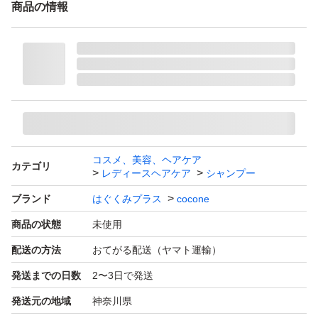
商品の情報
コスメ、美容、ヘアケア
カテゴリ
レディースヘアケア
シャンプー
ブランド
はぐくみプラス
cocone
商品の状態
未使用
配送の方法
おてがる配送（ヤマト運輸）
発送までの日数
2〜3日で発送
発送元の地域
神奈川県