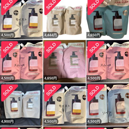
4,500
円
4,444
円
4,650
円
4,500
円
4,650
円
4,500
円
4,900
円
4,500
円
4,500
円