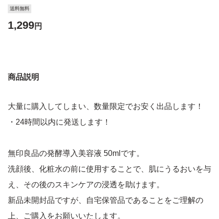
送料無料
1,299
円
商品説明
大量に購入してしまい、数量限定でお安く出品します！
・24時間以内に発送します！
無印良品の発酵導入美容液 50mlです。
洗顔後、化粧水の前に使用することで、肌にうるおいを与
え、その後のスキンケアの浸透を助けます。
新品未開封品ですが、自宅保管品であることをご理解の
上、ご購入をお願いいたします。