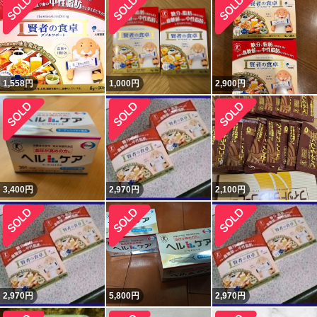
1,558
円
1,000
円
2,900
円
3,400
円
2,970
円
2,100
円
2,970
円
5,800
円
2,970
円