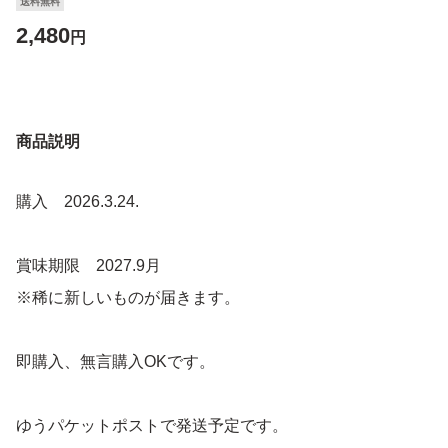
送料無料
2,480
円
商品説明
購入 2026.3.24.
賞味期限 2027.9月
※稀に新しいものが届きます。
即購入、無言購入OKです。
ゆうパケットポストで発送予定です。