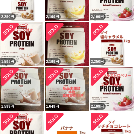
2,250
円
2,199
円
2,199
円
1,599
円
2,199
円
2,250
円
1,599
円
1,649
円
2,199
円