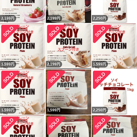
2,199
円
2,199
円
2,250
円
1,599
円
2,199
円
1,599
円
1,599
円
1,599
円
2,250
円