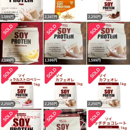
1,599
円
2,347
円
2,250
円
2,199
円
1,599
円
1,599
円
2,250
円
2,250
円
2,250
円