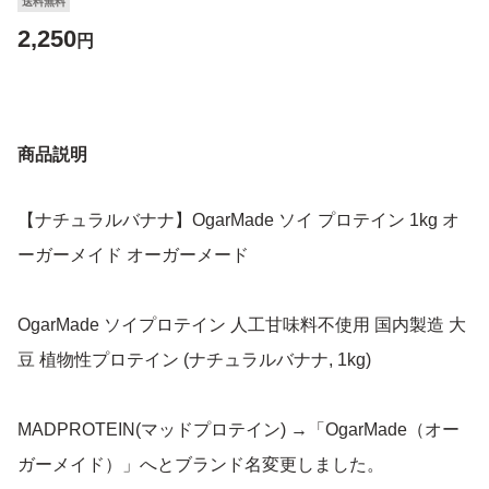
送料無料
2,250
円
商品説明
【ナチュラルバナナ】OgarMade ソイ プロテイン 1kg オ
ーガーメイド オーガーメード
OgarMade ソイプロテイン 人工甘味料不使用 国内製造 大
豆 植物性プロテイン (ナチュラルバナナ, 1kg)
MADPROTEIN(マッドプロテイン) →「OgarMade（オー
ガーメイド）」へとブランド名変更しました。