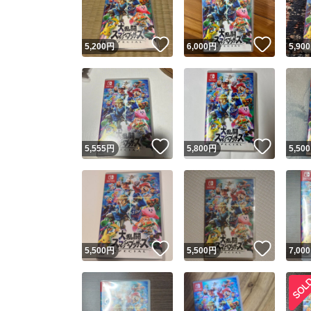
いいね！
いいね
5,200
円
6,000
円
5,900
いいね！
いいね
5,555
円
5,800
円
5,500
いいね！
いいね
5,500
円
5,500
円
7,000