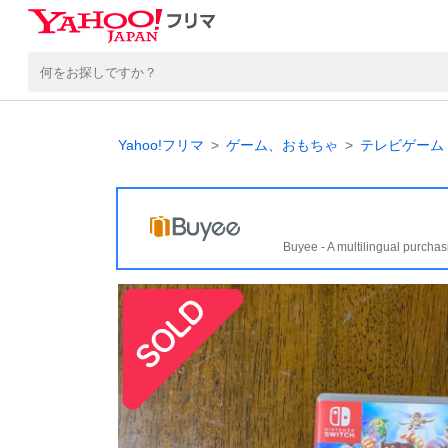
Yahoo!フリマ
ゲーム、おもちゃ
テレビゲーム
Buyee - A multilingual purchas