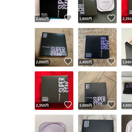
いいね！
いいね
2,400
円
1,900
円
2,350
いいね！
いいね
2,000
円
2,400
円
1,880
いいね！
いいね
2,350
円
3,000
円
4,800