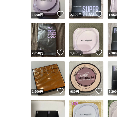
いいね！
いいね
1,900
円
2,300
円
1,050
いいね！
いいね
2,050
円
1,980
円
2,300
いいね！
いいね
1,900
円
980
円
2,200