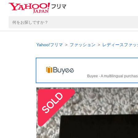
Yahoo!フリマ
ファッション
レディースファッ
Buyee - A multilingual purchas