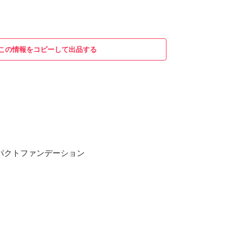
この情報をコピーして出品する
パクトファンデーション