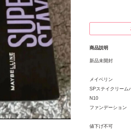
商品説明
新品未開封
メイベリン
SPステイクリーム
N10
ファンデーション
値下げ不可