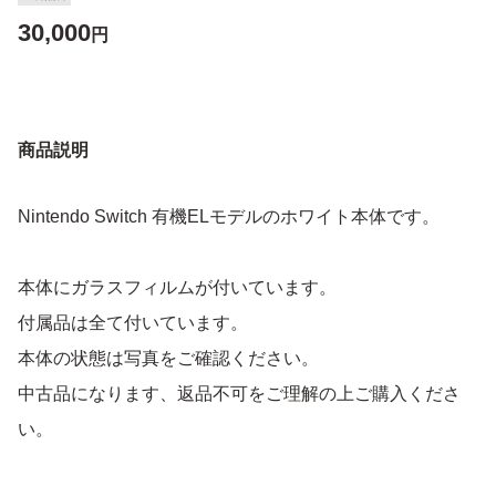
30,000
円
商品説明
Nintendo Switch 有機ELモデルのホワイト本体です。
本体にガラスフィルムが付いています。
付属品は全て付いています。
本体の状態は写真をご確認ください。
中古品になります、返品不可をご理解の上ご購入くださ
い。