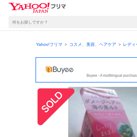
Yahoo!フリマ
コスメ、美容、ヘアケア
レディ
Buyee - A multilingual purchas