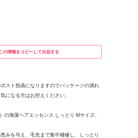
この情報をコピーして出品する
のポスト投函になりますのでパッケージの潰れ
と気になる方はお控えください。
ーナ）の海藻ヘアエッセンス しっとり Mサイズ、
の恵みを与え、毛先まで集中補修し、しっとり