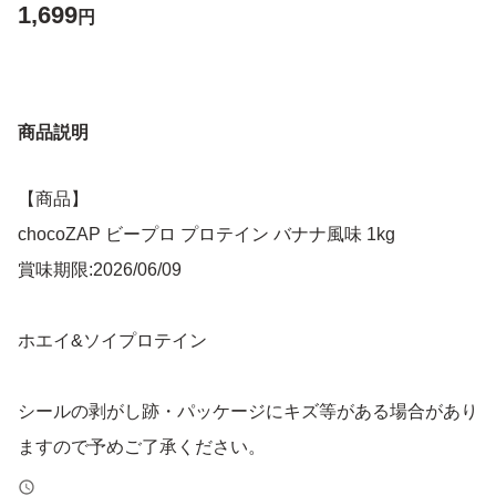
1,699
円
商品説明
【商品】
chocoZAP ビープロ プロテイン バナナ風味 1kg
賞味期限:2026/06/09
ホエイ&ソイプロテイン
シールの剥がし跡・パッケージにキズ等がある場合があり
ますので予めご了承ください。