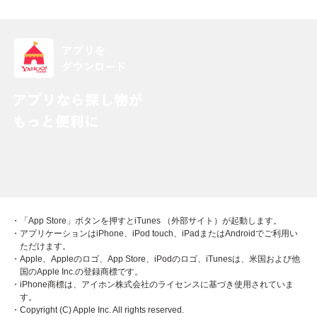
・「App Store」ボタンを押すとiTunes （外部サイト）が起動します。
・アプリケーションはiPhone、iPod touch、iPadまたはAndroidでご利用い
ただけます。
・Apple、Appleのロゴ、App Store、iPodのロゴ、iTunesは、米国および他
国のApple Inc.の登録商標です。
・iPhone商標は、アイホン株式会社のライセンスに基づき使用されていま
す。
・Copyright (C) Apple Inc. All rights reserved.