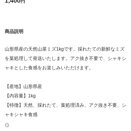
1,400
円
商品説明
山形県産の天然山菜ミズ1kgです。採れたての新鮮なミズ
を葉処理して発送いたします。アク抜き不要で、シャキシ
ャキとした食感をお楽しみいただけます。
【産地】山形県産
【内容量】1kg
【特徴】天然、採れたて、葉処理済み、アク抜き不要、シ
ャキシャキ食感