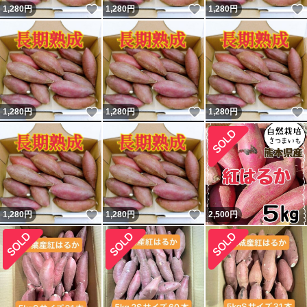
いいね！
いいね！
1,280
円
1,280
円
1,280
円
いいね！
いいね！
1,280
円
1,280
円
1,280
円
いいね！
いいね！
1,280
円
1,280
円
2,500
円