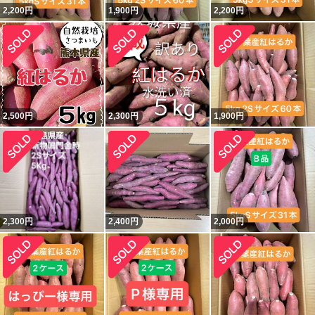
2,200
円
1,900
円
2,200
円
2,500
円
2,300
円
1,900
円
2,300
円
2,400
円
2,000
円