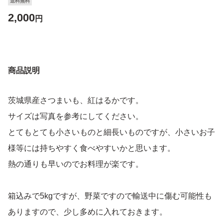
送料無料
2,000
円
商品説明
茨城県産さつまいも、紅はるかです。
サイズは写真を参考にしてください。
とてもとても小さいものと細長いものですが、小さいお子
様等には持ちやすく食べやすいかと思います。
熱の通りも早いのでお料理が楽です。
箱込みで5kgですが、野菜ですので輸送中に傷む可能性も
ありますので、少し多めに入れておきます。