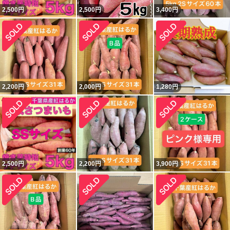
2,500
円
2,500
円
3,400
円
2,200
円
2,000
円
1,280
円
2,500
円
2,200
円
3,900
円