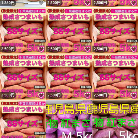
いいね！
いいね！
1,280
円
2,500
円
2,500
円
いいね！
いいね！
2,500
円
2,500
円
2,500
円
いいね！
いいね！
2,500
円
2,500
円
2,500
円