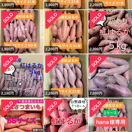
3,900
円
3,900
円
2,200
円
1,900
円
2,200
円
2,300
円
2,100
円
2,200
円
2,000
円