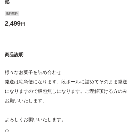
他
送料無料
2,499
円
商品説明
様々なお菓子を詰め合わせ
発送は宅急便になります。段ボールに詰めてそのまま発送
になりますので梱包無しになります。ご理解頂ける方のみ
お願いいたします。
よろしくお願いいたします。