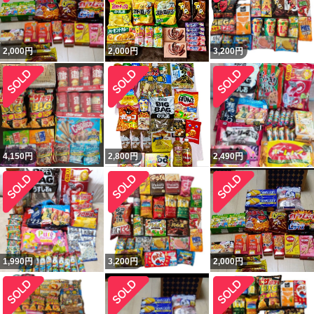
2,000
円
2,000
円
3,200
円
4,150
円
2,800
円
2,490
円
1,990
円
3,200
円
2,000
円