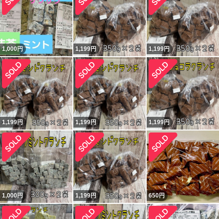
1,000
円
1,199
円
1,199
円
1,199
円
1,199
円
1,199
円
1,000
円
1,199
円
650
円