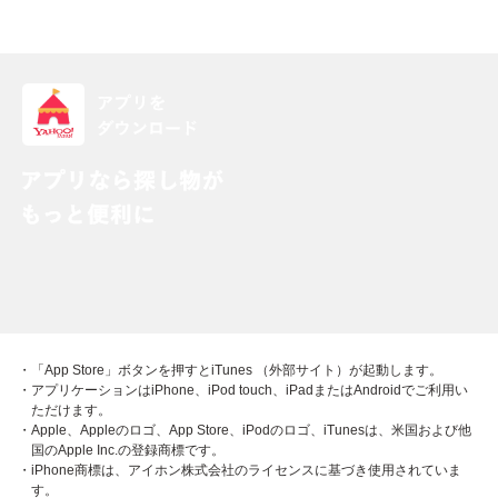
・「App Store」ボタンを押すとiTunes （外部サイト）が起動します。
・アプリケーションはiPhone、iPod touch、iPadまたはAndroidでご利用い
ただけます。
・Apple、Appleのロゴ、App Store、iPodのロゴ、iTunesは、米国および他
国のApple Inc.の登録商標です。
・iPhone商標は、アイホン株式会社のライセンスに基づき使用されていま
す。