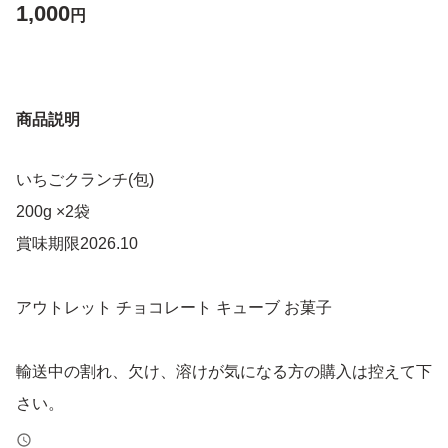
1,000
円
商品説明
いちごクランチ(包)
200g ×2袋
賞味期限2026.10
アウトレット チョコレート キューブ お菓子
輸送中の割れ、欠け、溶けが気になる方の購入は控えて下
さい。