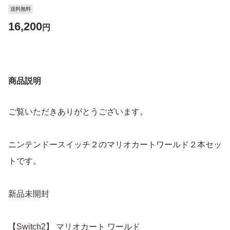
送料無料
16,200
円
商品説明
ご覧いただきありがとうございます。
ニンテンドースイッチ２のマリオカートワールド２本セッ
トです。
新品未開封
【Switch2】 マリオカート ワールド