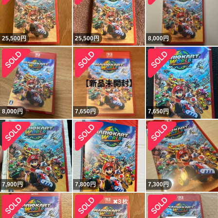
25,500
円
25,500
円
8,000
円
8,000
円
7,650
円
7,650
円
7,900
円
7,800
円
7,300
円