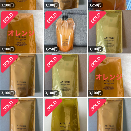
3,100
円
3,100
円
3,250
円
3,100
円
3,250
円
3,100
円
3,100
円
3,100
円
3,100
円