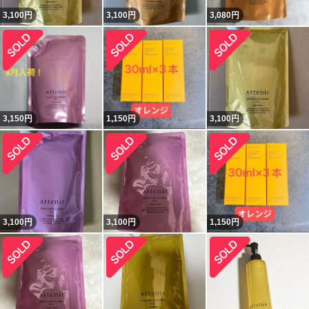
3,100
円
3,100
円
3,080
円
3,150
円
1,150
円
3,100
円
3,100
円
3,100
円
1,150
円