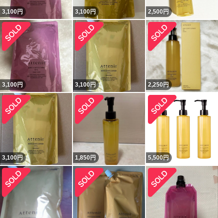
3,100
円
3,100
円
2,500
円
3,100
円
3,100
円
2,250
円
3,100
円
1,850
円
5,500
円