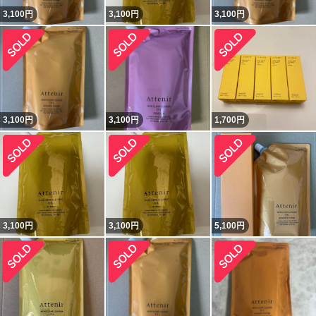
3,100
円
3,100
円
3,100
円
3,100
円
3,100
円
1,700
円
3,100
円
3,100
円
5,100
円