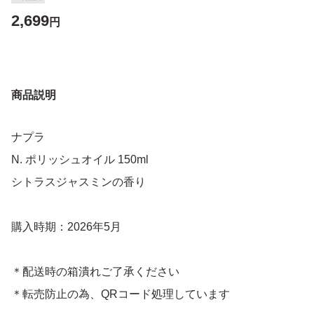
2,699
円
商品説明
ナプラ
N. ポリッシュオイル 150ml
シトラスジャスミンの香り
購入時期：2026年5月
＊配送時の箱潰れご了承ください
＊転売防止の為、QRコード処理しています