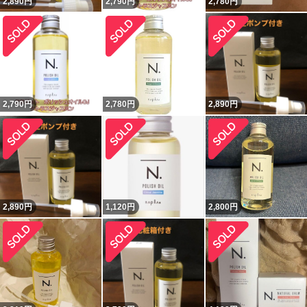
2,890
円
2,790
円
2,780
円
2,790
円
2,780
円
2,890
円
2,890
円
1,120
円
2,800
円