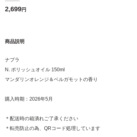
2,699
円
商品説明
ナプラ
N. ポリッシュオイル 150ml
マンダリンオレンジ＆ベルガモットの香り
購入時期：2026年5月
＊配送時の箱潰れご了承ください
＊転売防止の為、QRコード処理しています