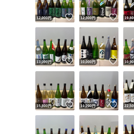
いいね！
いいね
12,000
円
12,300
円
19,80
いいね！
いいね
13,000
円
10,000
円
10,90
いいね！
いいね
15,800
円
11,200
円
22,50