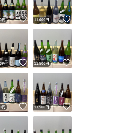
！
いいね！
いいね！
0
円
11,000
円
！
いいね！
いいね！
0
円
11,500
円
！
いいね！
いいね！
0
円
13,500
円