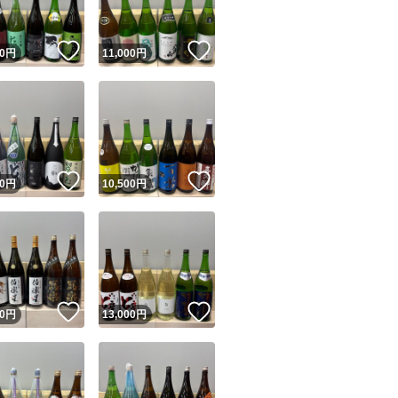
！
いいね！
いいね！
0
円
11,000
円
！
いいね！
いいね！
0
円
10,500
円
！
いいね！
いいね！
0
円
13,000
円