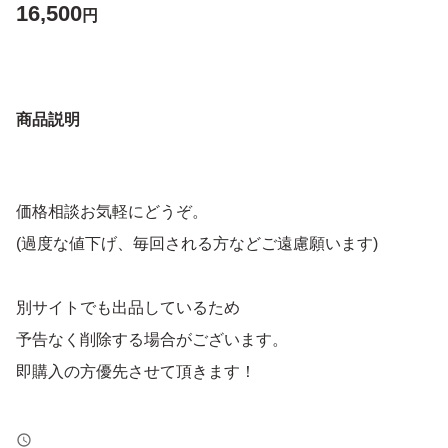
16,500
円
商品説明
価格相談お気軽にどうぞ。
(過度な値下げ、毎回される方などご遠慮願います)
別サイトでも出品しているため
予告なく削除する場合がございます。
即購入の方優先させて頂きます！
トラブル防止の為、返品、返金はお断りします。