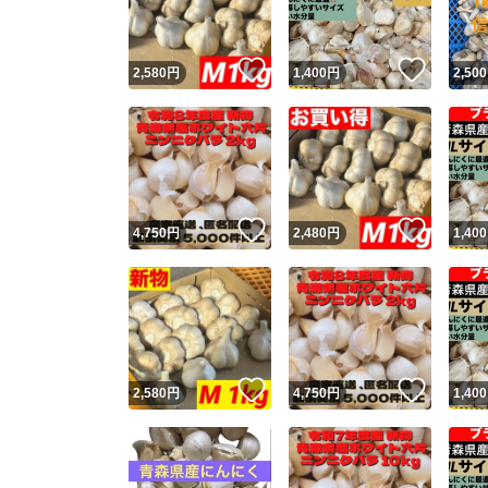
いいね！
いいね
2,580
円
1,400
円
2,500
いいね！
いいね
4,750
円
2,480
円
1,400
いいね！
いいね
2,580
円
4,750
円
1,400