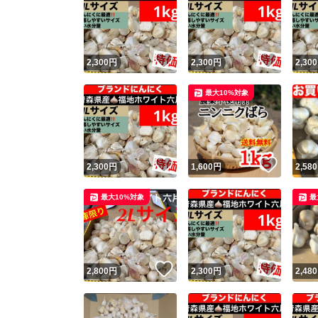
いいね！
いいね
2,300
円
2,300
円
2,300
最大10%対象
いいね！
いいね
2,300
円
1,600
円
2,580
最大10%対象
最
いいね！
いいね
2,800
円
2,300
円
2,480