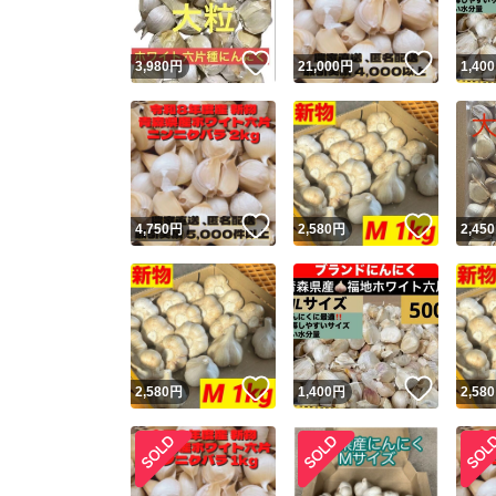
いいね！
いいね
3,980
円
21,000
円
1,400
いいね！
いいね
4,750
円
2,580
円
2,450
いいね！
いいね
2,580
円
1,400
円
2,580