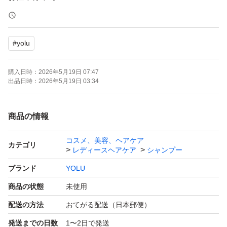
#
yolu
購入日時：
2026年5月19日 07:47
出品日時：
2026年5月19日 03:34
商品の情報
コスメ、美容、ヘアケア
カテゴリ
レディースヘアケア
シャンプー
ブランド
YOLU
商品の状態
未使用
配送の方法
おてがる配送（日本郵便）
発送までの日数
1〜2日で発送