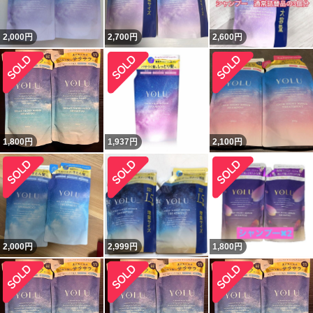
2,000
円
2,700
円
2,600
円
1,800
円
1,937
円
2,100
円
2,000
円
2,999
円
1,800
円