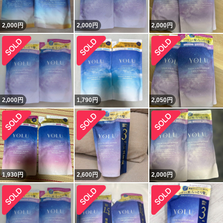
2,000
円
2,000
円
2,000
円
2,000
円
1,790
円
2,050
円
1,930
円
2,600
円
2,000
円