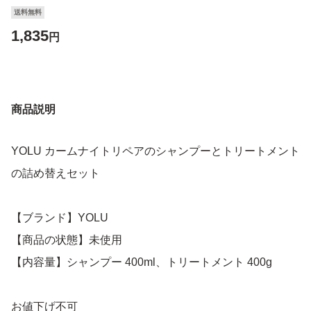
送料無料
1,835
円
商品説明
YOLU カームナイトリペアのシャンプーとトリートメント
の詰め替えセット
【ブランド】YOLU
【商品の状態】未使用
【内容量】シャンプー 400ml、トリートメント 400g
お値下げ不可