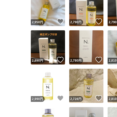
いいね！
いいね
2,950
円
2,790
円
2,790
いいね！
いいね
2,890
円
2,780
円
2,810
いいね！
いいね
2,990
円
2,728
円
2,810