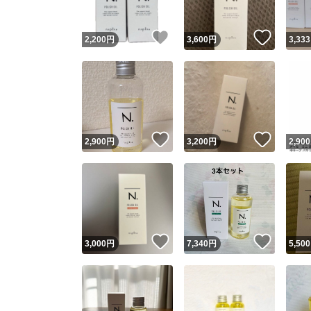
いいね！
いいね
2,200
円
3,600
円
3,333
いいね！
いいね
2,900
円
3,200
円
2,900
いいね！
いいね
3,000
円
7,340
円
5,500