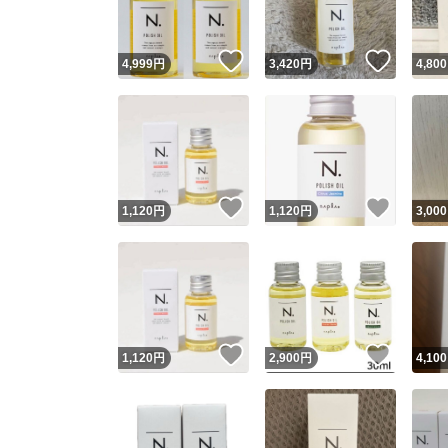
いいね！
いいね
4,999
円
3,420
円
4,800
いいね！
いいね
1,120
円
1,120
円
3,000
いいね！
いいね
1,120
円
2,900
円
4,100