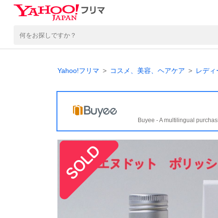
Yahoo!フリマ
コスメ、美容、ヘアケア
レディ
Buyee - A multilingual purchas