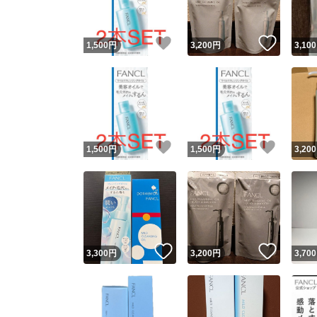
いいね！
いいね
1,500
円
3,200
円
3,100
いいね！
いいね
1,500
円
1,500
円
3,200
いいね！
いいね
3,300
円
3,200
円
3,700