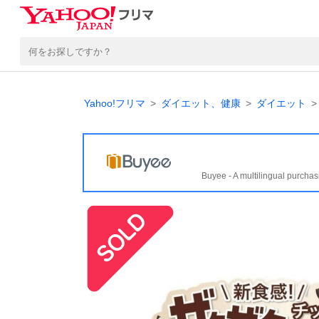
Yahoo!フリマ
ダイエット、健康
ダイエット
Buyee - A multilingual purchas