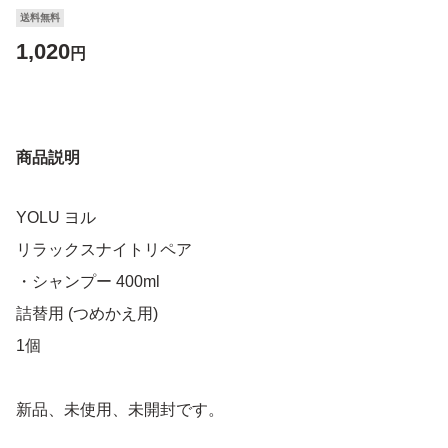
送料無料
1,020
円
商品説明
YOLU ヨル
リラックスナイトリペア
・シャンプー 400ml
詰替用 (つめかえ用)
1個
新品、未使用、未開封です。