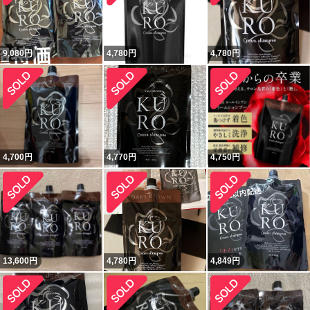
9,080
円
4,780
円
4,780
円
4,700
円
4,770
円
4,750
円
13,600
円
4,780
円
4,849
円