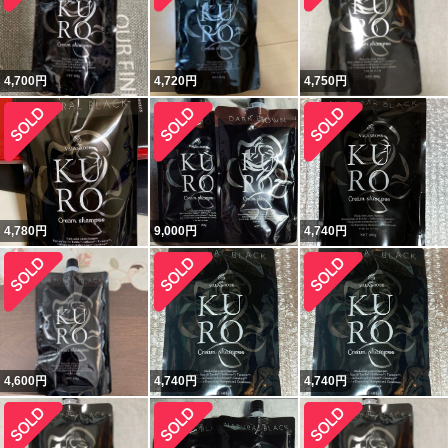
4,700
円
4,720
円
4,750
円
4,780
円
9,000
円
4,740
円
4,600
円
4,740
円
4,740
円