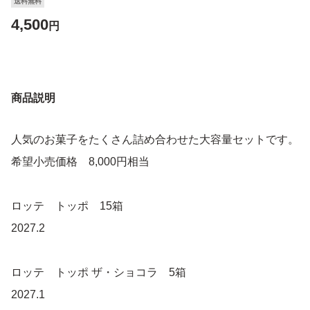
送料無料
4,500
円
商品説明
人気のお菓子をたくさん詰め合わせた大容量セットです。
希望小売価格 8,000円相当
ロッテ トッポ 15箱
2027.2
ロッテ トッポ ザ・ショコラ 5箱
2027.1