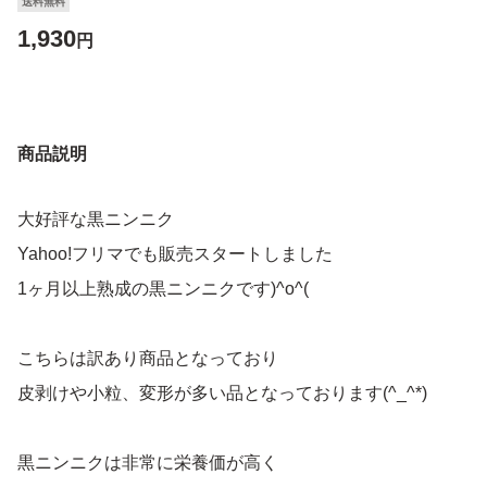
送料無料
1,930
円
商品説明
大好評な黒ニンニク
Yahoo!フリマでも販売スタートしました
1ヶ月以上熟成の黒ニンニクです)^o^(
こちらは訳あり商品となっており
皮剥けや小粒、変形が多い品となっております(^_^*)
黒ニンニクは非常に栄養価が高く