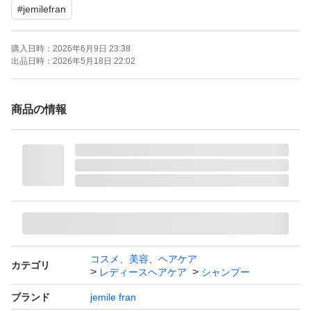
#
jemilefran
購入日時：
2026年6月9日 23:38
出品日時：
2026年5月18日 22:02
商品の情報
コスメ、美容、ヘアケア
カテゴリ
レディースヘアケア
シャンプー
ブランド
jemile fran