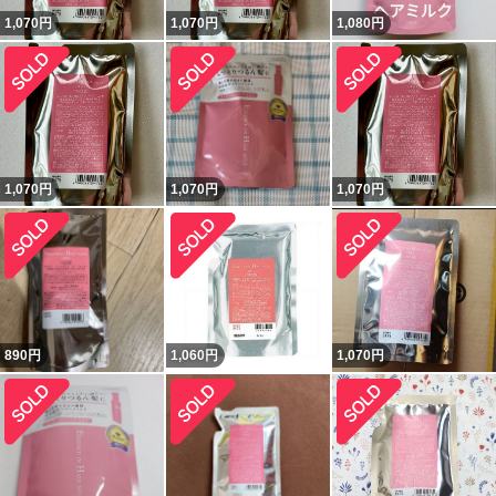
1,070
円
1,070
円
1,080
円
1,070
円
1,070
円
1,070
円
890
円
1,060
円
1,070
円