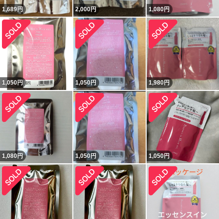
1,689
円
2,000
円
1,080
円
1,050
円
1,050
円
1,980
円
1,080
円
1,050
円
1,050
円