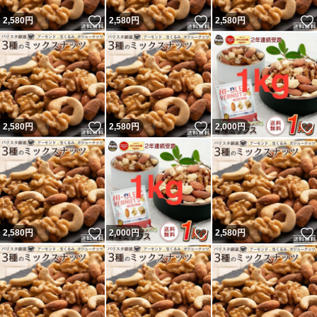
いいね！
いいね！
2,580
円
2,580
円
2,580
円
いいね！
いいね！
2,580
円
2,580
円
2,000
円
いいね！
いいね！
2,580
円
2,000
円
2,580
円