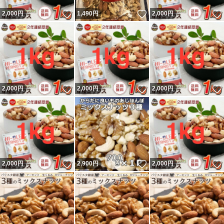
いいね！
いいね！
2,000
円
1,490
円
2,000
円
いいね！
いいね！
2,000
円
2,000
円
2,000
円
いいね！
いいね！
2,000
円
2,900
円
2,000
円