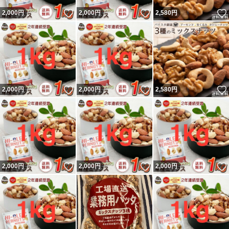
いいね！
いいね！
2,000
円
2,000
円
2,580
円
いいね！
いいね！
2,000
円
2,000
円
2,580
円
いいね！
いいね！
2,000
円
2,000
円
2,000
円