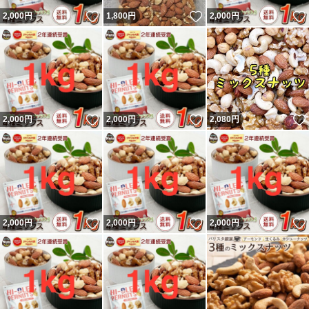
いいね！
いいね！
2,000
円
1,800
円
2,000
円
いいね！
いいね！
2,000
円
2,000
円
2,080
円
いいね！
いいね！
2,000
円
2,000
円
2,000
円