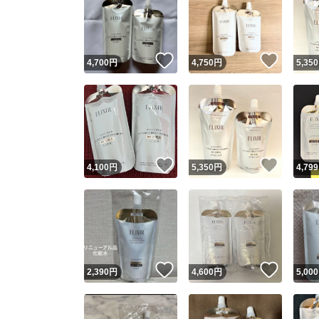
いいね！
いいね
4,700
円
4,750
円
5,350
いいね！
いいね
4,100
円
5,350
円
4,799
いいね！
いいね
2,390
円
4,600
円
5,000