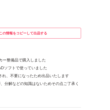
この情報をコピーして出品する
カー整備品で購入しました
CADソフトで使っていました
され、不要になったため出品いたします
が、分解などの知識はないためその点ご了承く