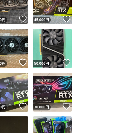
！
いいね！
いいね！
0
円
45,000
円
！
いいね！
いいね！
0
円
50,000
円
！
いいね！
いいね！
0
円
30,800
円