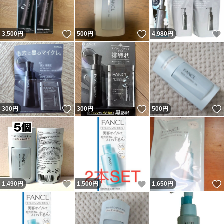
いいね！
いいね！
3,500
円
500
円
4,980
円
いいね！
いいね！
300
円
300
円
500
円
いいね！
いいね！
1,490
円
1,500
円
1,650
円