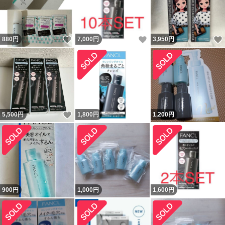
いいね！
いいね！
880
円
7,000
円
3,950
円
いいね！
5,500
円
1,800
円
1,200
円
900
円
1,000
円
1,600
円