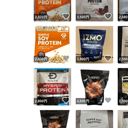
いいね！
いいね
2,370
円
3,500
円
2,680
いいね！
いいね
2,430
円
3,900
円
2,500
いいね！
いいね
2,800
円
4,600
円
1,500