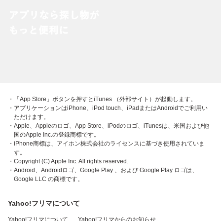
・「App Store」ボタンを押すとiTunes （外部サイト）が起動します。
・アプリケーションはiPhone、iPod touch、iPadまたはAndroidでご利用い
ただけます。
・Apple、Appleのロゴ、App Store、iPodのロゴ、iTunesは、米国および他
国のApple Inc.の登録商標です。
・iPhone商標は、アイホン株式会社のライセンスに基づき使用されていま
す。
・Copyright (C) Apple Inc. All rights reserved.
・Android、Androidロゴ、Google Play 、および Google Play ロゴは、
Google LLC の商標です。
Yahoo!フリマについて
Yahoo!フリマについて
Yahoo!フリマからのお知らせ