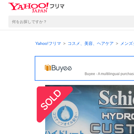
Yahoo!フリマ
コスメ、美容、ヘアケア
メンズ
Buyee - A multilingual purchas