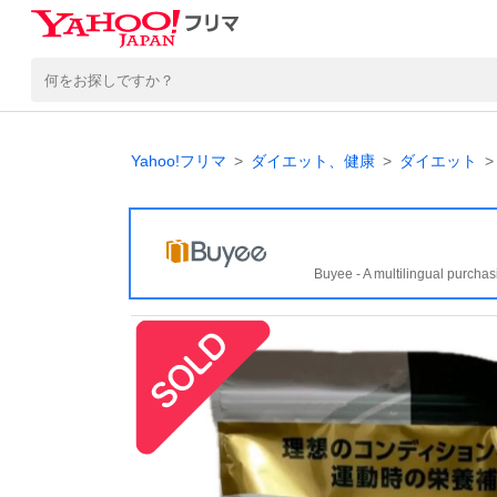
Yahoo!フリマ
ダイエット、健康
ダイエット
Buyee - A multilingual purchas