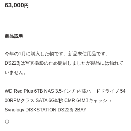
63,000
円
商品説明
今年の1月に購入した物です。新品未使用品です。
DS223jは写真撮影のため開封しましたが製品には触れて
いません。
WD Red Plus 6TB NAS 3.5インチ 内蔵ハードドライブ 54
00RPMクラス SATA 6Gb/秒 CMR 64MBキャッシュ